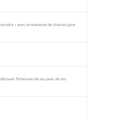
adversaire » avec un maximum de chances pour
dénouer l'écheveau de ses peur, de ses