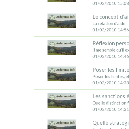
01/03/2010 15:08
Le concept d’ai
La relation d'aide
01/03/2010 14:56
Réflexion pers
Il me semble qu’il e
01/03/2010 14:46
Poser les limite
Poser les limites, é
01/03/2010 14:38
Les sanctions 
Quelle distinction f
01/03/2010 14:31
Quelle stratégi