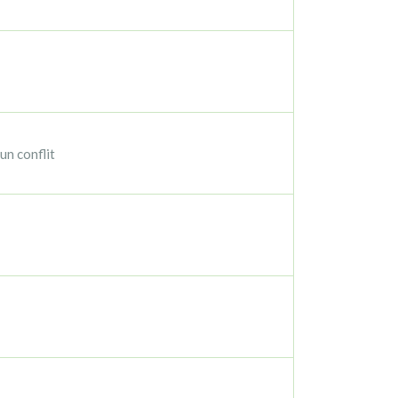
un conflit