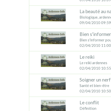
La beauté au na
Biologique, ardenn
09/04/2010 09:59
Bien s'informer
Bien s'informer pou
02/04/2010 11:00
Le reiki
Le reiki ardennes
02/04/2010 10:55
Soigner un nerf
Santé et bien-être
02/04/2010 10:50
Le conflit
Définition