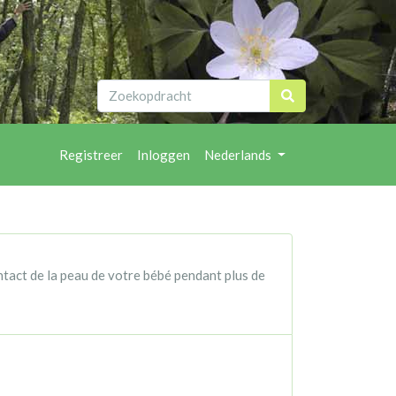
Registreer
Inloggen
Nederlands
ntact de la peau de votre bébé pendant plus de